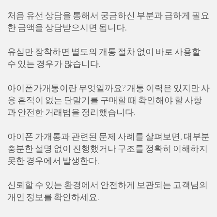
처음 유선 상담을 통해서 궁금하신 부분과 급하게 필요
한 금액을 상담받으시면 됩니다.
유심만 장착하면 별도의 개통 절차 없이 바로 사용할
수 있는 경우가 많습니다.
아이폰가개통이란 무엇일까요? 개통 이력은 있지만 사
용 흔적이 없는 단말기를 구매할 때 확인해야 할 사항
과 안전한 거래법을 정리했습니다.
아이폰 가개통과 관련된 문제 사례를 살펴보면, 대부분
충분한 설명 없이 진행했거나 구조를 정확히 이해하지
못한 경우에서 발생한다.
신뢰할 수 있는 환경에서 안전하게 보관되는 고객님의
개인 정보를 확인하세요.