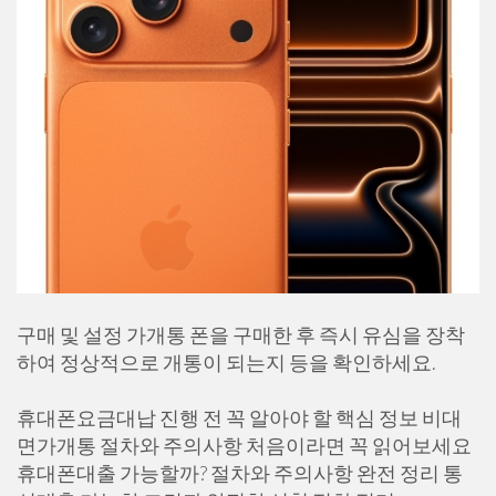
구매 및 설정 가개통 폰을 구매한 후 즉시 유심을 장착
하여 정상적으로 개통이 되는지 등을 확인하세요.
휴대폰요금대납 진행 전 꼭 알아야 할 핵심 정보 비대
면가개통 절차와 주의사항 처음이라면 꼭 읽어보세요
휴대폰대출 가능할까? 절차와 주의사항 완전 정리 통