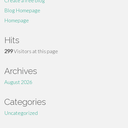
Create a free blog
Blog Homepage
Homepage
Hits
299
Visitors at this page
Archives
August 2026
Categories
Uncategorized