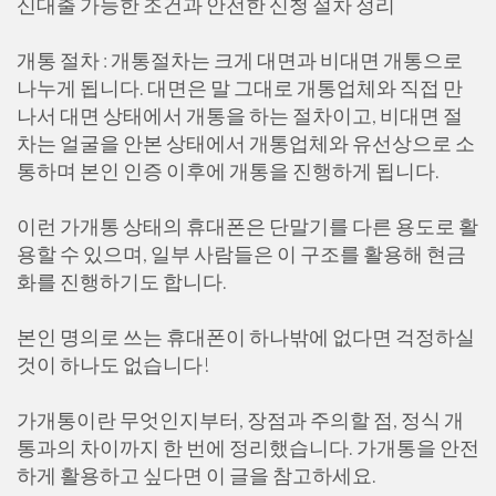
신대출 가능한 조건과 안전한 신청 절차 정리
개통 절차 : 개통절차는 크게 대면과 비대면 개통으로
나누게 됩니다. 대면은 말 그대로 개통업체와 직접 만
나서 대면 상태에서 개통을 하는 절차이고, 비대면 절
차는 얼굴을 안본 상태에서 개통업체와 유선상으로 소
통하며 본인 인증 이후에 개통을 진행하게 됩니다.
이런 가개통 상태의 휴대폰은 단말기를 다른 용도로 활
용할 수 있으며, 일부 사람들은 이 구조를 활용해 현금
화를 진행하기도 합니다.
본인 명의로 쓰는 휴대폰이 하나밖에 없다면 걱정하실
것이 하나도 없습니다!
가개통이란 무엇인지부터, 장점과 주의할 점, 정식 개
통과의 차이까지 한 번에 정리했습니다. 가개통을 안전
하게 활용하고 싶다면 이 글을 참고하세요.