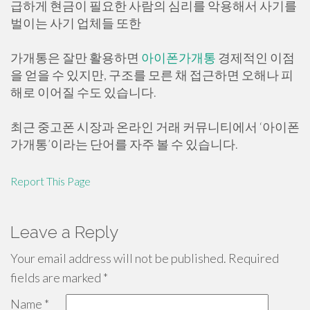
급하게 현금이 필요한 사람의 심리를 악용해서 사기를
벌이는 사기 업체들 또한
가개통은 잘만 활용하면
아이폰가개통
경제적인 이점
을 얻을 수 있지만, 구조를 모른 채 접근하면 오해나 피
해로 이어질 수도 있습니다.
최근 중고폰 시장과 온라인 거래 커뮤니티에서 ‘아이폰
가개통’이라는 단어를 자주 볼 수 있습니다.
Report This Page
Leave a Reply
Your email address will not be published.
Required
fields are marked
*
Name
*